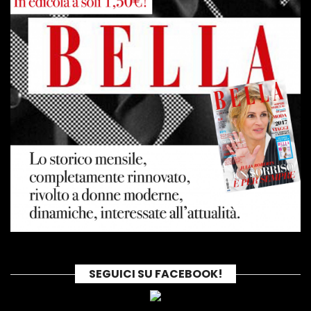
SEGUICI SU FACEBOOK!