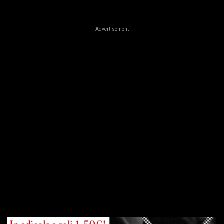
- Advertisement -