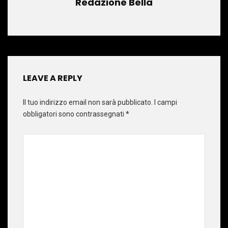
Redazione Bella
LEAVE A REPLY
Il tuo indirizzo email non sarà pubblicato.
I campi
obbligatori sono contrassegnati
*