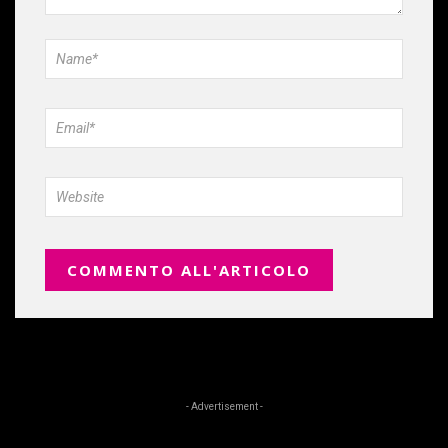
- Advertisement -