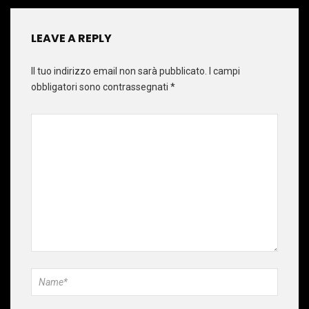
LEAVE A REPLY
Il tuo indirizzo email non sarà pubblicato.
I campi
obbligatori sono contrassegnati
*