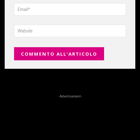
- Advertisement -