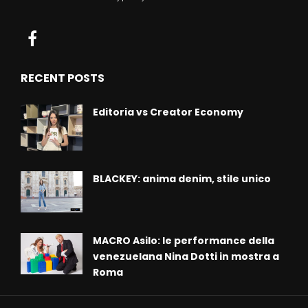
RECENT POSTS
Editoria vs Creator Economy
BLACKEY: anima denim, stile unico
MACRO Asilo: le performance della
venezuelana Nina Dotti in mostra a
Roma