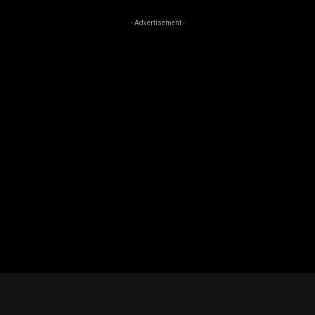
- Advertisement -