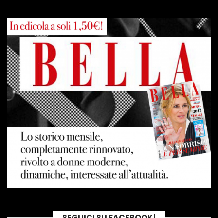
SEGUICI SU FACEBOOK!