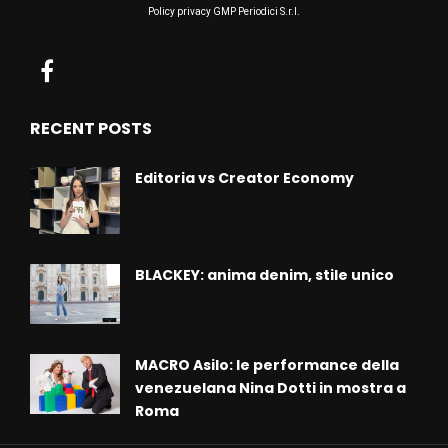
Policy privacy GMP Periodici S.r.l.
RECENT POSTS
Editoria vs Creator Economy
BLACKEY: anima denim, stile unico
MACRO Asilo: le performance della
venezuelana Nina Dotti in mostra a
Roma