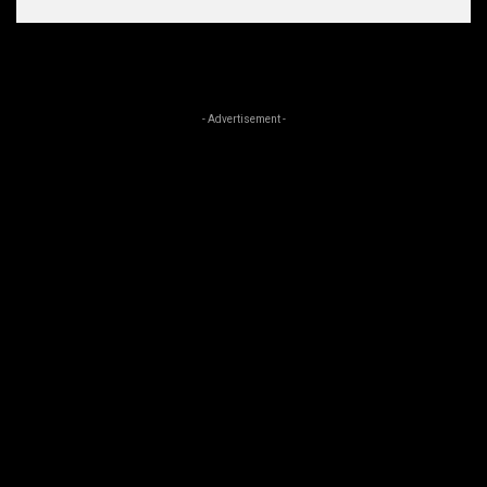
- Advertisement -