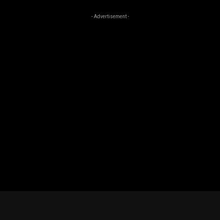
- Advertisement -