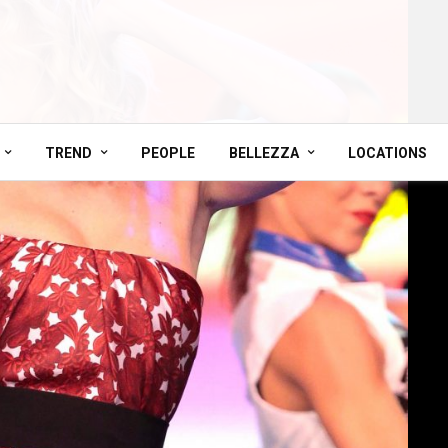
TREND
PEOPLE
BELLEZZA
LOCATIONS