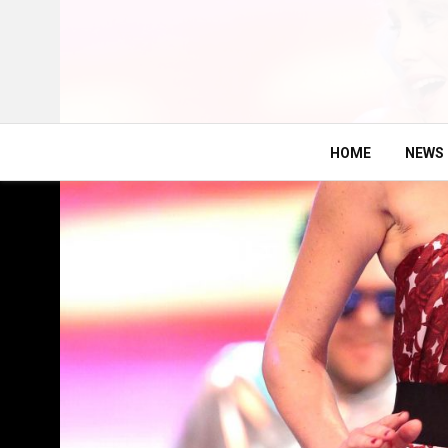
HOME
NEWS