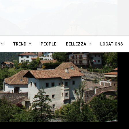
TREND
PEOPLE
BELLEZZA
LOCATIONS