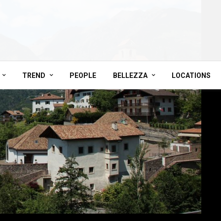
TREND
PEOPLE
BELLEZZA
LOCATIONS