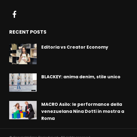
RECENT POSTS
Editoria vs Creator Economy
BLACKEY: anima denim, stile unico
MACRO Asilo: le performance della
venezuelana Nina Dotti in mostra a
Roma