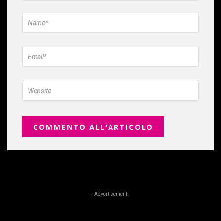
- Advertisement -