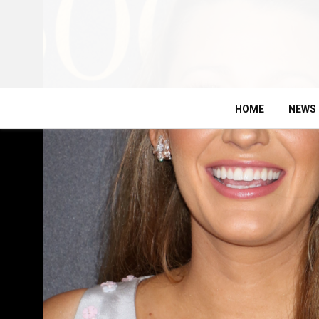
HOME
NEWS