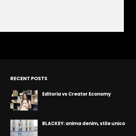
RECENT POSTS
Editoria vs Creator Economy
BLACKEY: anima denim, stile unico