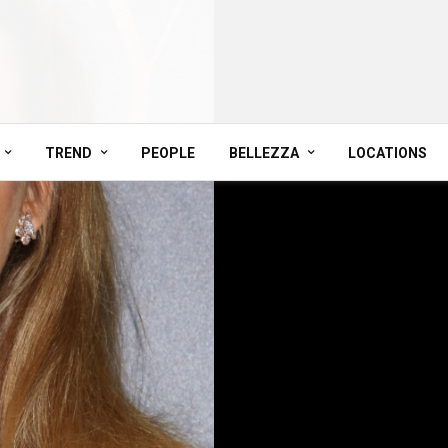
TREND
PEOPLE
BELLEZZA
LOCATIONS