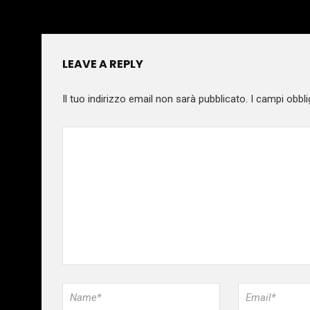
LEAVE A REPLY
Il tuo indirizzo email non sarà pubblicato.
I campi obbli