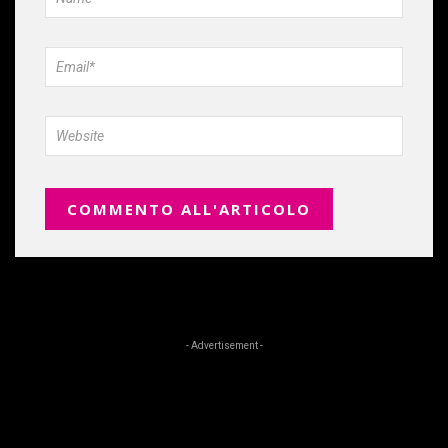
- Advertisement -