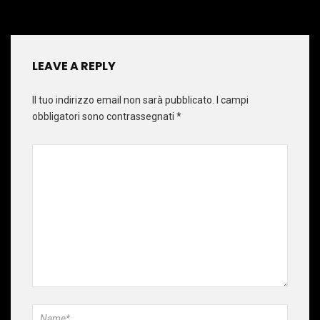
LEAVE A REPLY
Il tuo indirizzo email non sarà pubblicato.
I campi
obbligatori sono contrassegnati
*