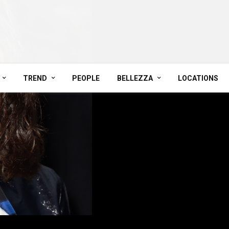
TREND
PEOPLE
BELLEZZA
LOCATIONS