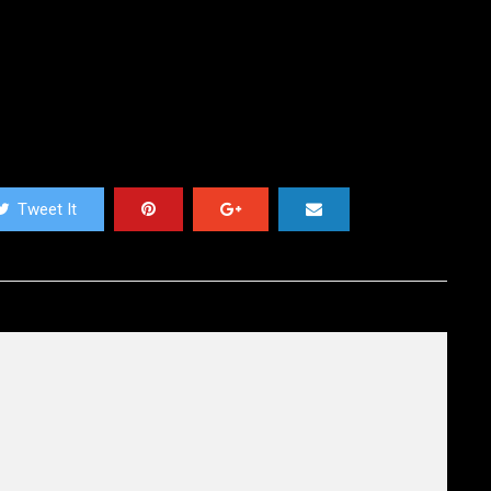
Tweet It