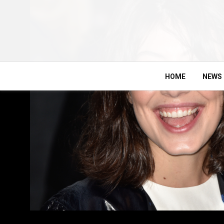
HOME
NEWS