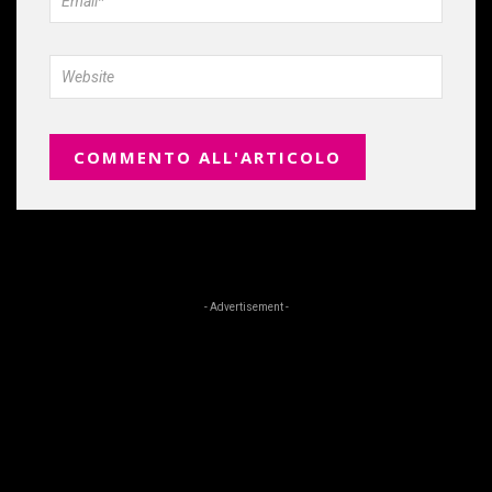
- Advertisement -