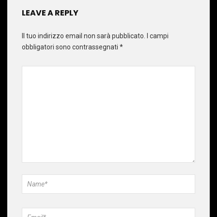
LEAVE A REPLY
Il tuo indirizzo email non sarà pubblicato.
I campi
obbligatori sono contrassegnati
*