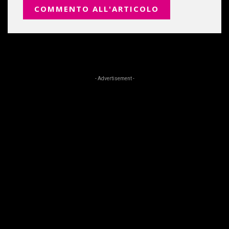
- Advertisement -