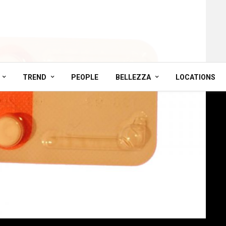
TREND
PEOPLE
BELLEZZA
LOCATIONS