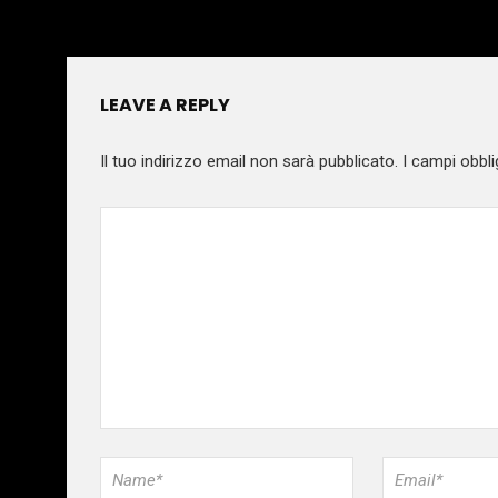
LEAVE A REPLY
Il tuo indirizzo email non sarà pubblicato.
I campi obbli