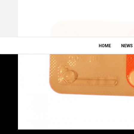
HOME
NEWS