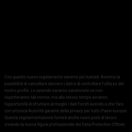
Con questo nuovo regolamento saremo più tutelati. Avremo la
possibilità di cancellare davvero i dati e di controllare l’utilizzo del
nostro profilo. Le aziende saranno sanzionate se non
rispetteranno tali norme, ma allo stesso tempo avranno
l’opportunità di sfruttare al meglio i dati forniti avendo a che fare
con un’unica Autorità garante della privacy per tutti i Paesi europei.
Questa regolamentazione fornirà anche nuovi posti di lavoro
creando la nuova figura professionale del Data Protection Officier.