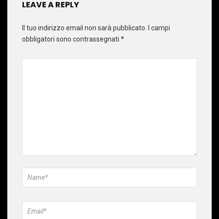
LEAVE A REPLY
Il tuo indirizzo email non sarà pubblicato.
I campi
obbligatori sono contrassegnati
*