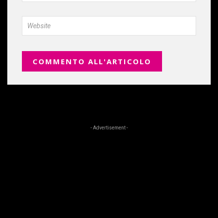
- Advertisement -