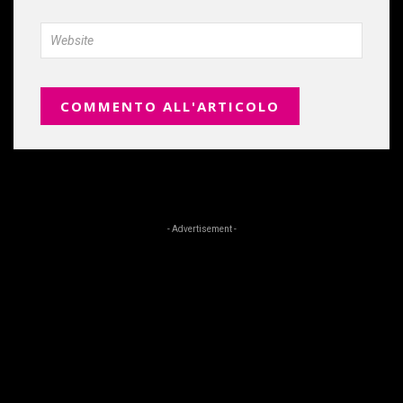
- Advertisement -