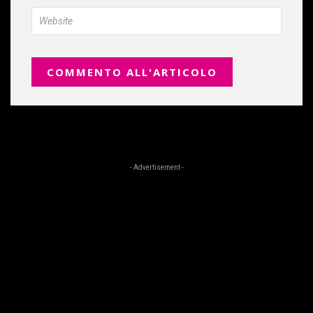
- Advertisement -