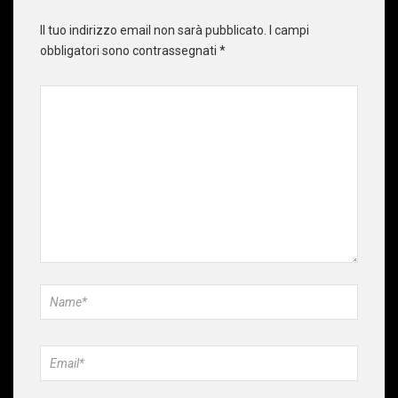
Il tuo indirizzo email non sarà pubblicato.
I campi
obbligatori sono contrassegnati
*