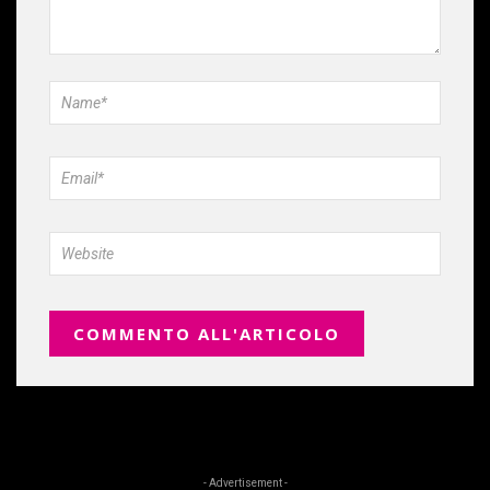
- Advertisement -