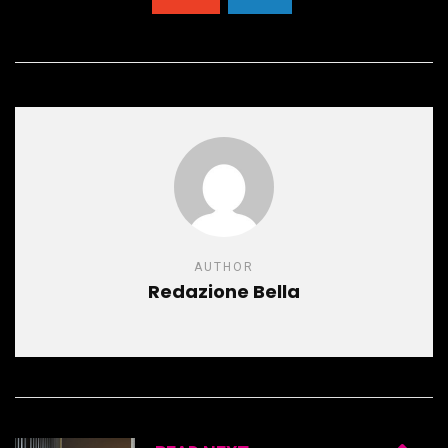
AUTHOR
Redazione Bella