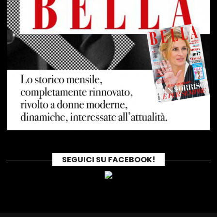
SEGUICI SU FACEBOOK!