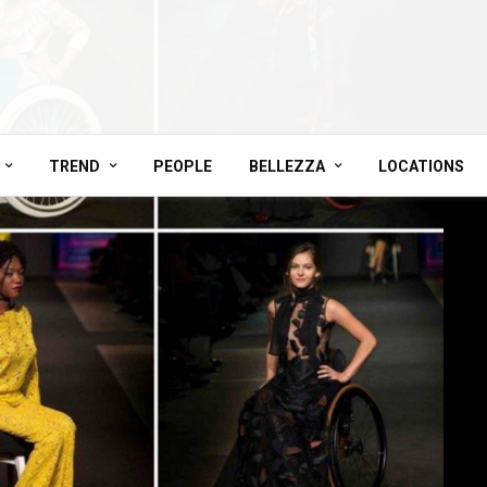
TREND
PEOPLE
BELLEZZA
LOCATIONS