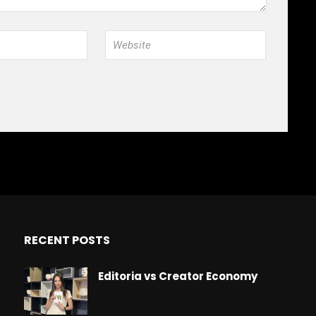
RECENT POSTS
Editoria vs Creator Economy