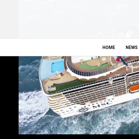
HOME
NEWS