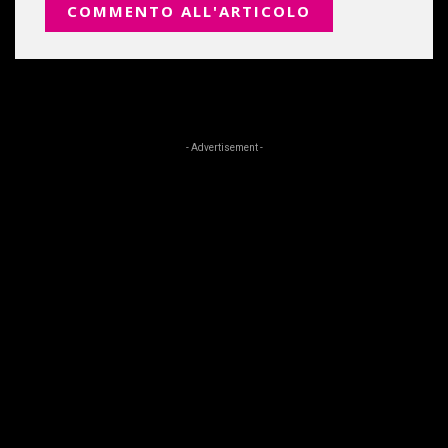
- Advertisement -