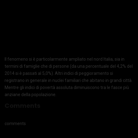
Il fenomeno si è particolarmente ampliato nel nord Italia, sia in
termini di famiglie che di persone (da una percentuale del 4,2% del
2014 si è passati al 5,0%). Altri indici di peggioramento si
registrano in generale in nuclei familiari che abitano in grandi città.
Mentre gli indici di povertà assoluta diminuiscono tra le fasce più
anziane della popolazione.
Comments
comments