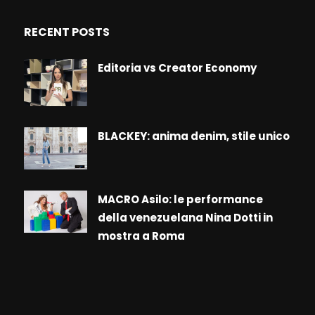
RECENT POSTS
Editoria vs Creator Economy
BLACKEY: anima denim, stile unico
MACRO Asilo: le performance
della venezuelana Nina Dotti in
mostra a Roma