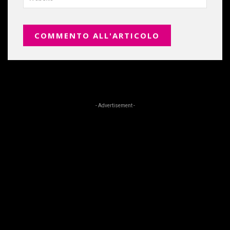
- Advertisement -