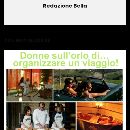
Redazione Bella
YOU MAY ALSO LIKE