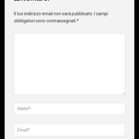
Il tuo indirizzo email non sarà pubblicato.
I campi
obbligatori sono contrassegnati
*