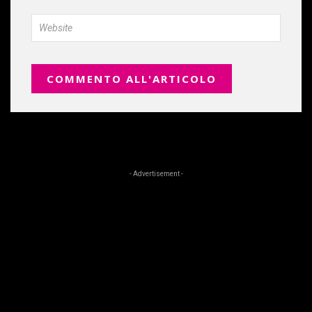
- Advertisement -