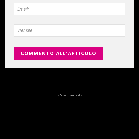
- Advertisement -