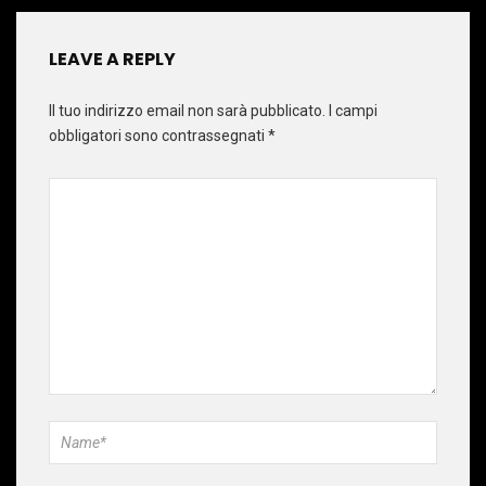
LEAVE A REPLY
Il tuo indirizzo email non sarà pubblicato.
I campi
obbligatori sono contrassegnati
*