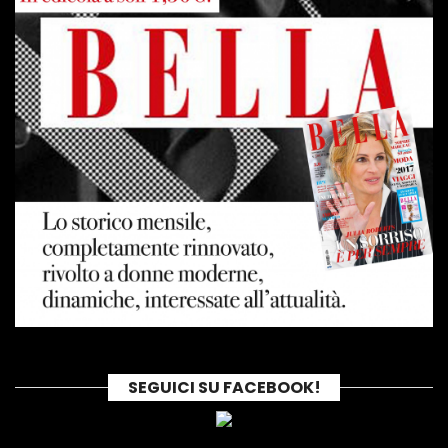
SEGUICI SU FACEBOOK!