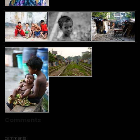
Comments
comments