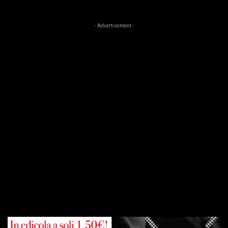
- Advertisement -