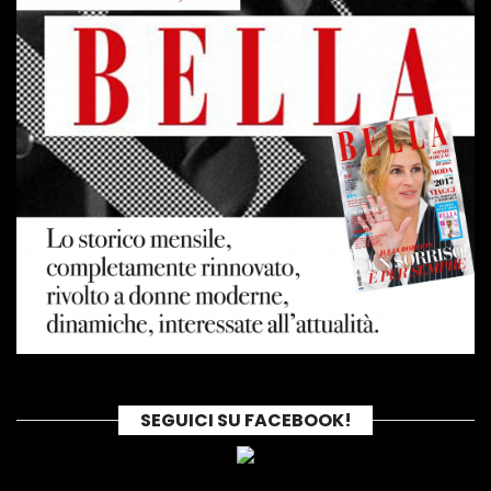
SEGUICI SU FACEBOOK!