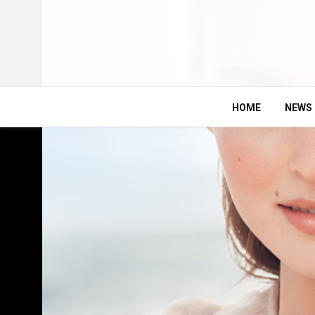
HOME
NEWS