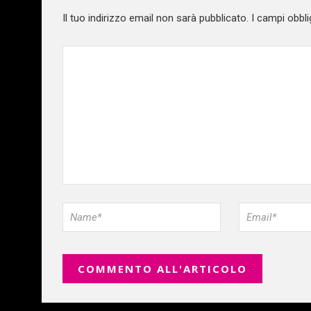
Il tuo indirizzo email non sarà pubblicato.
I campi obbli