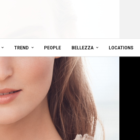
TREND
PEOPLE
BELLEZZA
LOCATIONS