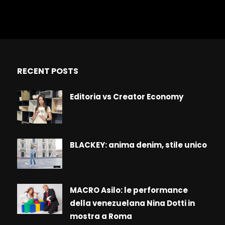
RECENT POSTS
Editoria vs Creator Economy
BLACKEY: anima denim, stile unico
MACRO Asilo: le performance
della venezuelana Nina Dotti in
mostra a Roma