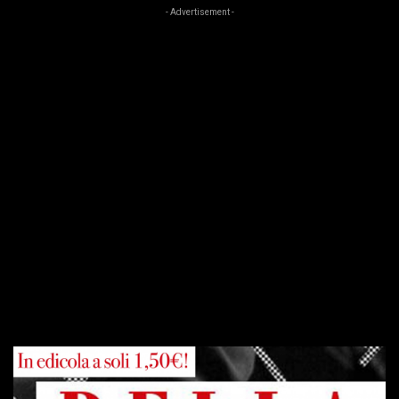
- Advertisement -