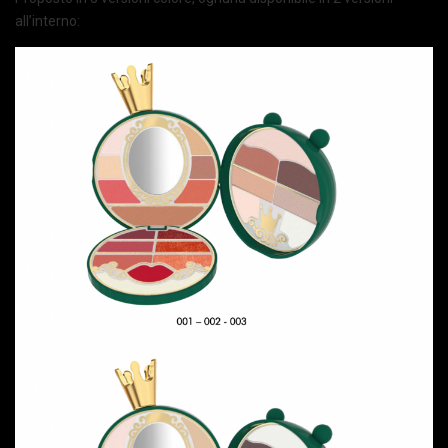
all’interno: