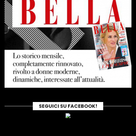
SEGUICI SU FACEBOOK!