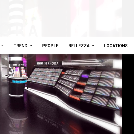
TREND
PEOPLE
BELLEZZA
LOCATIONS