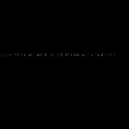
trattamento in un unico flacone. Pelle radiosa e naturalmente