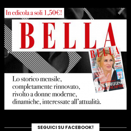
SEGUICI SU FACEBOOK!