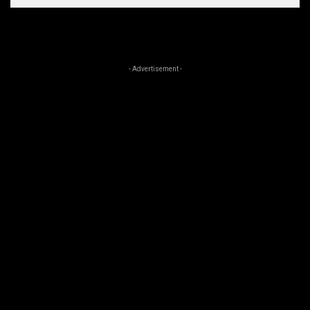
- Advertisement -