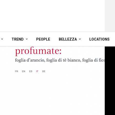
TREND
PEOPLE
BELLEZZA
LOCATIONS