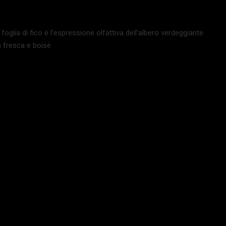
foglia di fico è l’espressione olfattiva dell’albero verdeggiante
a fresca e boisé