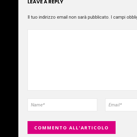
LEAVE A REPLY
Il tuo indirizzo email non sarà pubblicato.
I campi obbli