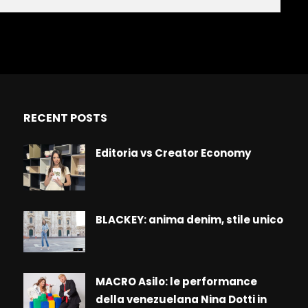
RECENT POSTS
Editoria vs Creator Economy
BLACKEY: anima denim, stile unico
MACRO Asilo: le performance
della venezuelana Nina Dotti in