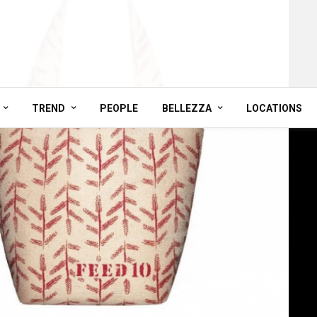
TREND
PEOPLE
BELLEZZA
LOCATIONS