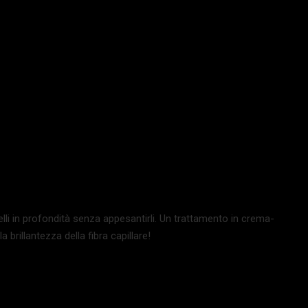
elli in profondità senza appesantirli. Un trattamento in crema-
 brillantezza della fibra capillare!