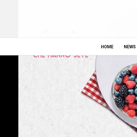
HOME
NEWS