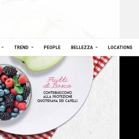
TREND
PEOPLE
BELLEZZA
LOCATIONS