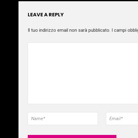
LEAVE A REPLY
Il tuo indirizzo email non sarà pubblicato.
I campi obbli