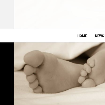
HOME
NEWS