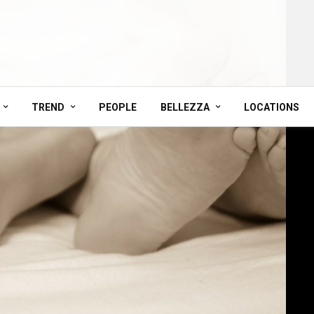
TREND
PEOPLE
BELLEZZA
LOCATIONS