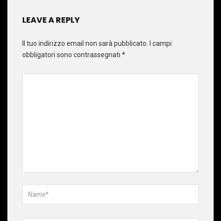
LEAVE A REPLY
Il tuo indirizzo email non sarà pubblicato.
I campi
obbligatori sono contrassegnati
*