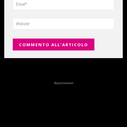
- Advertisement -