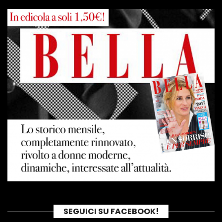
SEGUICI SU FACEBOOK!