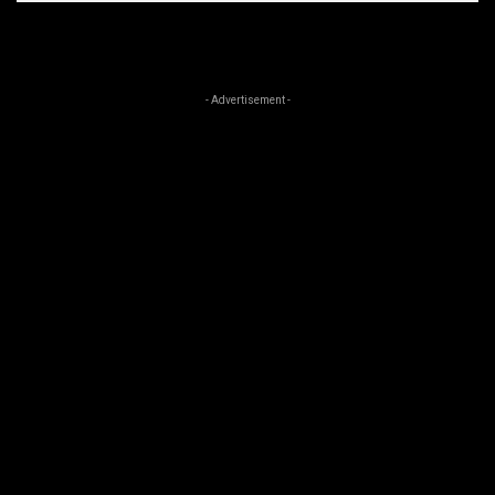
- Advertisement -