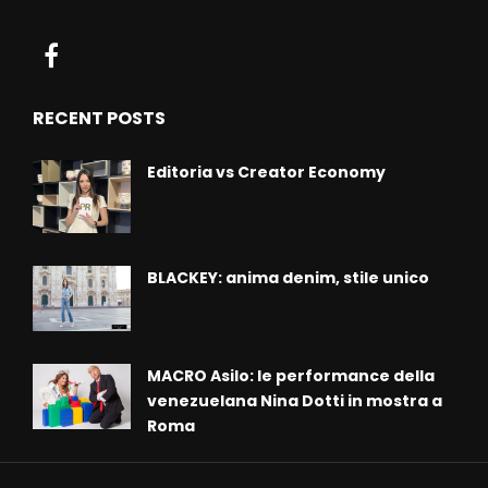
RECENT POSTS
Editoria vs Creator Economy
BLACKEY: anima denim, stile unico
MACRO Asilo: le performance della
venezuelana Nina Dotti in mostra a
Roma