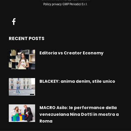
Policy privacy GMP Periodici S.r.l.
RECENT POSTS
Editoria vs Creator Economy
BLACKEY: anima denim, stile unico
MACRO Asilo: le performance della
venezuelana Nina Dotti in mostra a
Roma