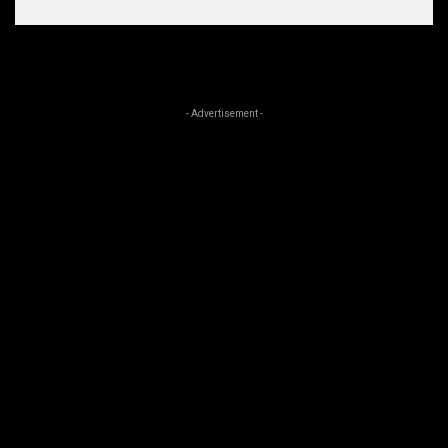
- Advertisement -