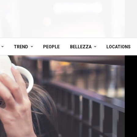
TREND
PEOPLE
BELLEZZA
LOCATIONS