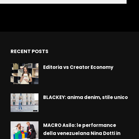
RECENT POSTS
Editoria vs Creator Economy
BLACKEY: anima denim, stile unico
MACRO Asilo: le performance
della venezuelana Nina Dotti in