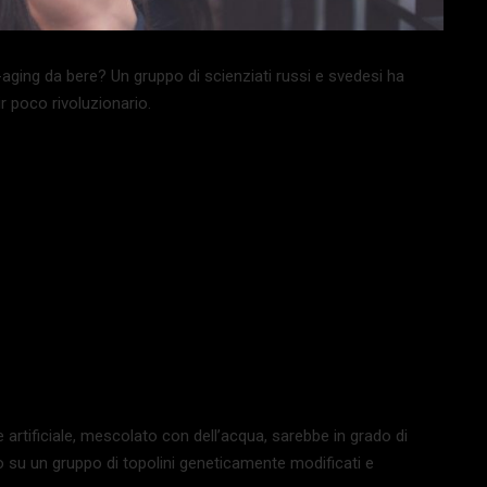
aging da bere? Un gruppo di scienziati russi e svedesi ha
 poco rivoluzionario.
artificiale, mescolato con dell’acqua, sarebbe in grado di
o su un gruppo di topolini geneticamente modificati e