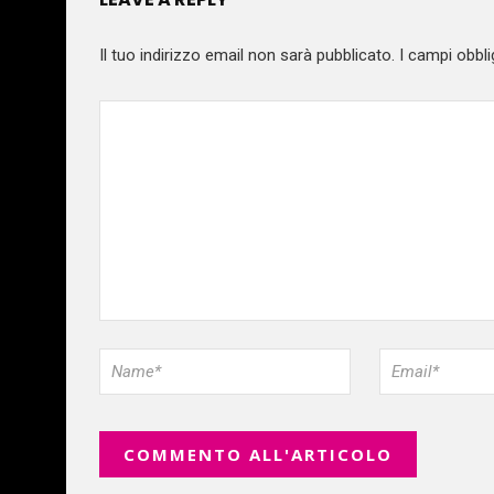
Il tuo indirizzo email non sarà pubblicato.
I campi obbli