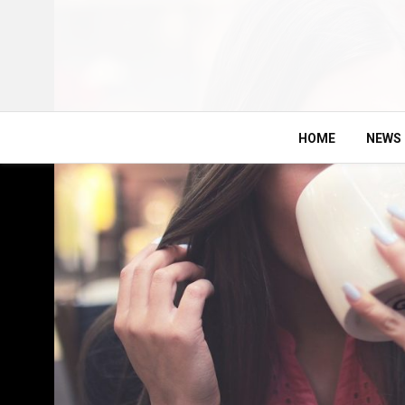
HOME
NEWS