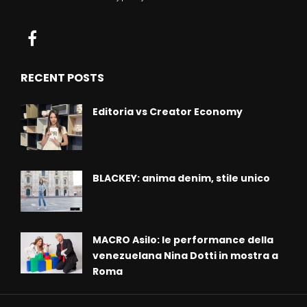
RECENT POSTS
Editoria vs Creator Economy
BLACKEY: anima denim, stile unico
MACRO Asilo: le performance della
venezuelana Nina Dotti in mostra a
Roma