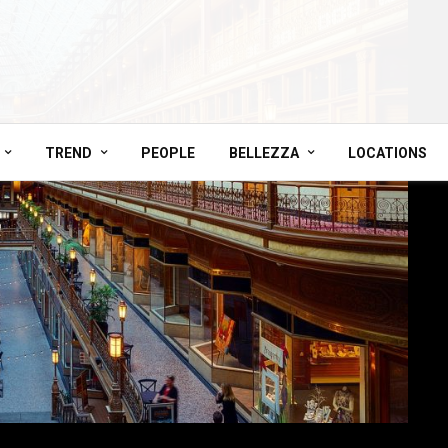
TREND
PEOPLE
BELLEZZA
LOCATIONS