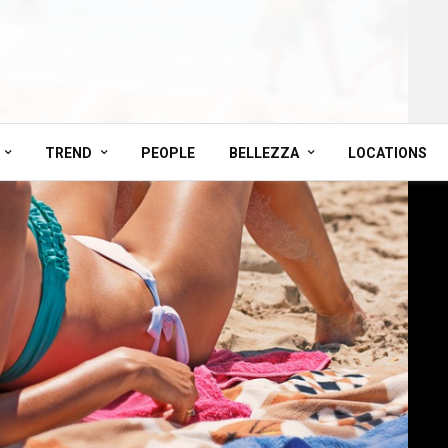
TREND
PEOPLE
BELLEZZA
LOCATIONS