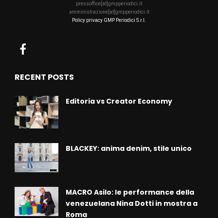
pressoffice[at]gmpperiodici.it
amministrazione[at]gmpperiodici.it
Policy privacy GMP Periodici S.r.l.
RECENT POSTS
Editoria vs Creator Economy
BLACKEY: anima denim, stile unico
MACRO Asilo: le performance della
venezuelana Nina Dotti in mostra a
Roma