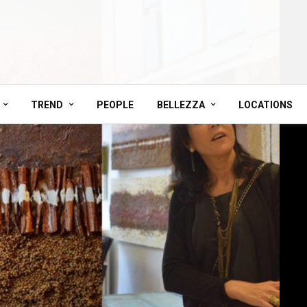
TREND
PEOPLE
BELLEZZA
LOCATIONS