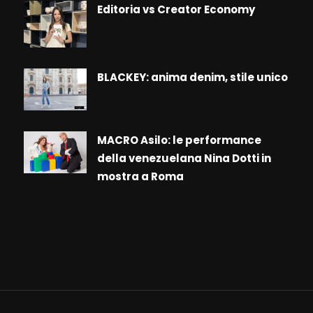
Editoria vs Creator Economy
BLACKEY: anima denim, stile unico
MACRO Asilo: le performance
della venezuelana Nina Dotti in
mostra a Roma