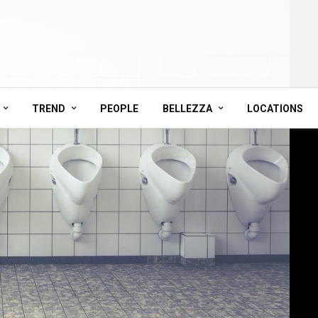
TREND
PEOPLE
BELLEZZA
LOCATIONS