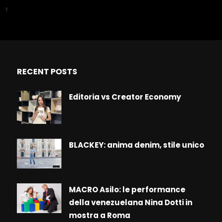
1
RECENT POSTS
Editoria vs Creator Economy
BLACKEY: anima denim, stile unico
MACRO Asilo: le performance
della venezuelana Nina Dotti in
mostra a Roma